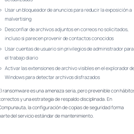
Usar un bloqueador de anuncios para reducir la exposición a
malvertising
Desconfiar de archivos adjuntos en correos no solicitados,
incluso si parecen provenir de contactos conocidos
Usar cuentas de usuario sin privilegios de administrador para
el trabajo diario
Activar las extensiones de archivo visibles en el explorador d
Windows para detectar archivos disfrazados
El ransomware es una amenaza seria, pero prevenible con hábito
correctos y una estrategia de respaldo disciplinada. En
Compunauta, la configuración de copias de seguridad forma
parte del servicio estándar de mantenimiento.