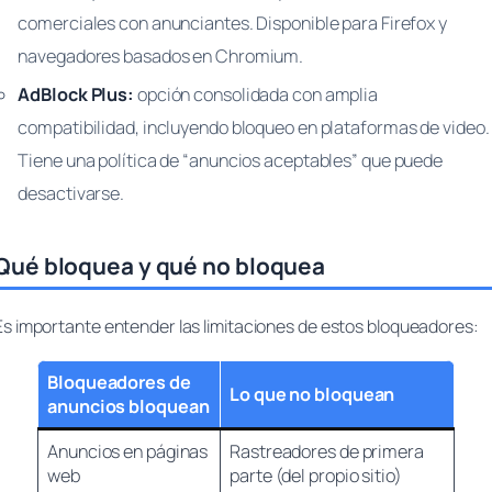
comerciales con anunciantes. Disponible para Firefox y
navegadores basados en Chromium.
AdBlock Plus:
opción consolidada con amplia
compatibilidad, incluyendo bloqueo en plataformas de video.
Tiene una política de “anuncios aceptables” que puede
desactivarse.
Qué bloquea y qué no bloquea
Es importante entender las limitaciones de estos bloqueadores:
Bloqueadores de
Lo que no bloquean
anuncios bloquean
Anuncios en páginas
Rastreadores de primera
web
parte (del propio sitio)