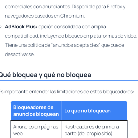
comerciales con anunciantes. Disponible para Firefox y
navegadores basados en Chromium.
AdBlock Plus:
opción consolidada con amplia
compatibilidad, incluyendo bloqueo en plataformas de video.
Tiene una política de “anuncios aceptables” que puede
desactivarse.
Qué bloquea y qué no bloquea
Es importante entender las limitaciones de estos bloqueadores:
Bloqueadores de
Lo que no bloquean
anuncios bloquean
Anuncios en páginas
Rastreadores de primera
web
parte (del propio sitio)