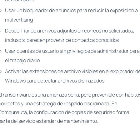
Usar un bloqueador de anuncios para reducir la exposición a
malvertising
Desconfiar de archivos adjuntos en correos no solicitados,
incluso si parecen provenir de contactos conocidos
Usar cuentas de usuario sin privilegios de administrador para
el trabajo diario
Activar las extensiones de archivo visibles en el explorador d
Windows para detectar archivos disfrazados
El ransomware es una amenaza seria, pero prevenible con hábito
correctos y una estrategia de respaldo disciplinada. En
Compunauta, la configuración de copias de seguridad forma
parte del servicio estándar de mantenimiento.